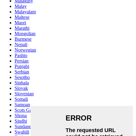
Malagasy
Malay
Malayalam
Maltese
Maori
Marathi
Mongolian
Burmese
Nepali
Norwegian
Pashto
Persian
Punjabi
Serbian
Sesotho
Sinhala
Slovak
Slovenian
Somali
Samoan
Scots Gaelic
Shona
Sindhi
Sundanese
Swahili