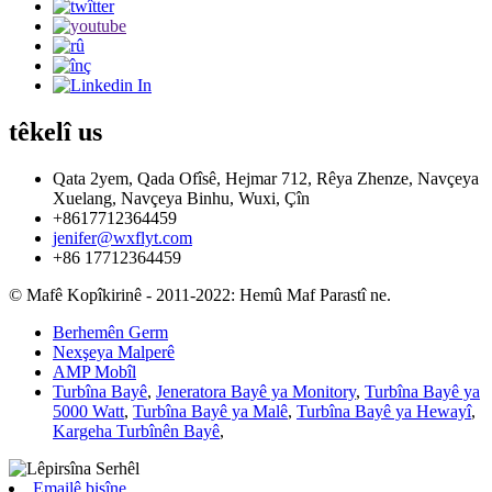
têkelî
us
Qata 2yem, Qada Ofîsê, Hejmar 712, Rêya Zhenze, Navçeya
Xuelang, Navçeya Binhu, Wuxi, Çîn
+8617712364459
jenifer@wxflyt.com
+86 17712364459
© Mafê Kopîkirinê - 2011-2022: Hemû Maf Parastî ne.
Berhemên Germ
Nexşeya Malperê
AMP Mobîl
Turbîna Bayê
,
Jeneratora Bayê ya Monitory
,
Turbîna Bayê ya
5000 Watt
,
Turbîna Bayê ya Malê
,
Turbîna Bayê ya Hewayî
,
Kargeha Turbînên Bayê
,
Emailê bişîne