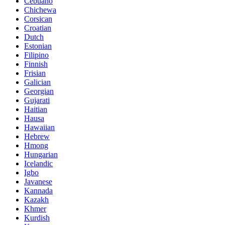
Cebuano
Chichewa
Corsican
Croatian
Dutch
Estonian
Filipino
Finnish
Frisian
Galician
Georgian
Gujarati
Haitian
Hausa
Hawaiian
Hebrew
Hmong
Hungarian
Icelandic
Igbo
Javanese
Kannada
Kazakh
Khmer
Kurdish