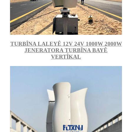
TURBÎNA LALEYÊ 12V 24V 1000W 2000W
JENERATORA TURBÎNA BAYÊ
VERTÎKAL