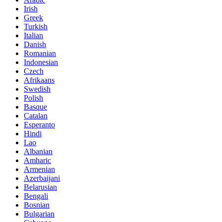
Irish
Greek
Turkish
Italian
Danish
Romanian
Indonesian
Czech
Afrikaans
Swedish
Polish
Basque
Catalan
Esperanto
Hindi
Lao
Albanian
Amharic
Armenian
Azerbaijani
Belarusian
Bengali
Bosnian
Bulgarian