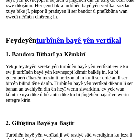
xwe dikişînin. Her çend fikra turbînên bayê yên vertîkal sozdar
xuya bike jî, pispor û pratîsyen li ser bandor û pratîkbûna wan
xwedî nêrînên cihêreng in.
Feydeyên
turbînên bayê yên vertîkal
1. Bandora Dîtbarî ya Kêmkirî
Yek ji feydeyên sereke yên turbînên bayê yên vertîkal ew e ku
ew ji turbînên bayê yên kevneşopî kêmtir balkêş in, ku bi
gelemperî cîhazên mezin û horizontal in ku li ser erdê an li ser
bircên bilind têne danîn. Turbînên bayê yên vertîkal dikarin li ser
banan an avahiyên din ên heyî werin siwarkirin, ev yek wan
kêmtir xuya dike û hêsantir dike ku bi jîngehên bajarî ve werin
entegre kirin.
2. Gihîştina Bayê ya Baştir
Turbînên bayê yên vertîkal ji wê rastiyê sûd werdigirin ku leza û