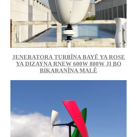
JENERATORA TURBÎNA BAYÊ YA ROSE
YA DIZAYNA RNEW 600W 800W JI BO
BIKARANÎNA MALÊ