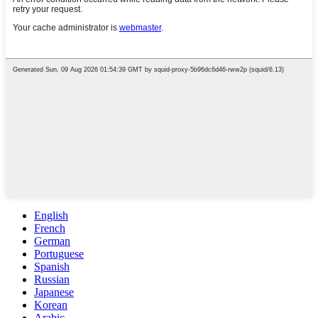
English
French
German
Portuguese
Spanish
Russian
Japanese
Korean
Arabic